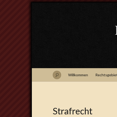
Willkommen
Rechtsgebie
Strafrecht