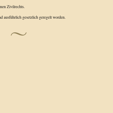
nen Zivilrechts.
nd ausführlich gesetzlich geregelt worden.