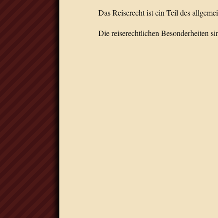
Das Reiserecht ist ein Teil des allgemei
Die reiserechtlichen Besonderheiten si