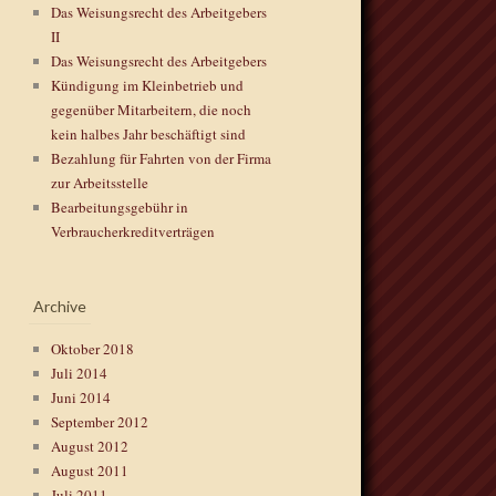
Das Weisungsrecht des Arbeitgebers
II
Das Weisungsrecht des Arbeitgebers
Kündigung im Kleinbetrieb und
gegenüber Mitarbeitern, die noch
kein halbes Jahr beschäftigt sind
Bezahlung für Fahrten von der Firma
zur Arbeitsstelle
Bearbeitungsgebühr in
Verbraucherkreditverträgen
Archive
Oktober 2018
Juli 2014
Juni 2014
September 2012
August 2012
August 2011
Juli 2011