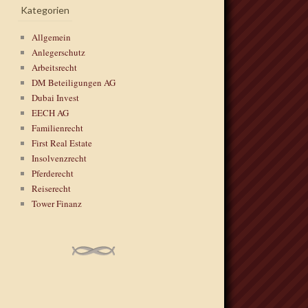
Kategorien
Allgemein
Anlegerschutz
Arbeitsrecht
DM Beteiligungen AG
Dubai Invest
EECH AG
Familienrecht
First Real Estate
Insolvenzrecht
Pferderecht
Reiserecht
Tower Finanz