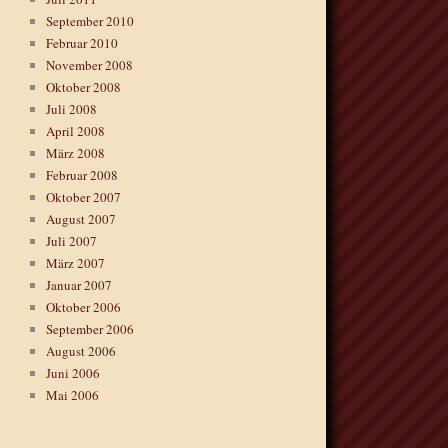
September 2010
Februar 2010
November 2008
Oktober 2008
Juli 2008
April 2008
März 2008
Februar 2008
Oktober 2007
August 2007
Juli 2007
März 2007
Januar 2007
Oktober 2006
September 2006
August 2006
Juni 2006
Mai 2006